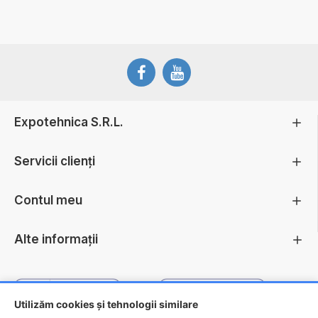
Expotehnica S.R.L.
Servicii clienți
Contul meu
Alte informații
Utilizăm cookies și tehnologii similare