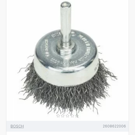
BOSCH
2608622006