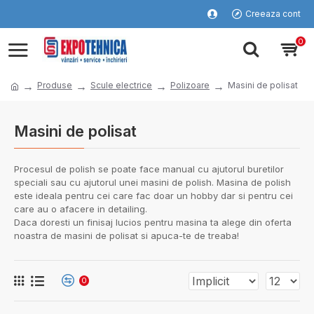
Creeaza cont
0
Produse
Scule electrice
Polizoare
Masini de polisat
Masini de polisat
Procesul de polish se poate face manual cu ajutorul buretilor
speciali sau cu ajutorul unei masini de polish. Masina de polish
este ideala pentru cei care fac doar un hobby dar si pentru cei
care au o afacere in detailing.
Daca doresti un finisaj lucios pentru masina ta alege din oferta
noastra de masini de polisat si apuca-te de treaba!
0