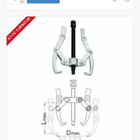
STOC FURNIZOR