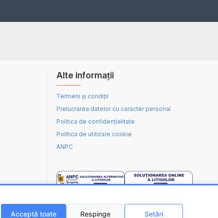
Alte informații
Termeni și condiții
Prelucrarea datelor cu caracter personal
Politica de confidențialitate
Politica de utilizare cookie
ANPC
Acceptă toate
Respinge
Setări