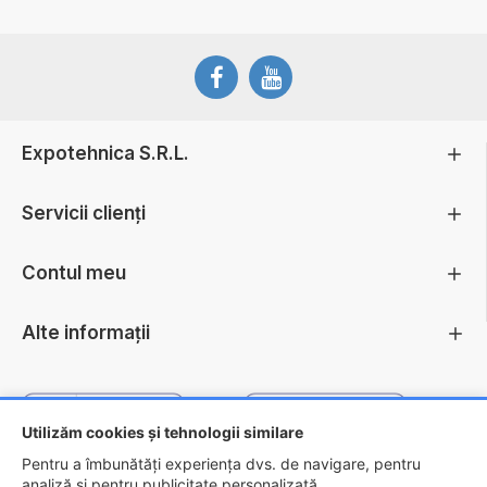
Expotehnica S.R.L.
Servicii clienți
Contul meu
Alte informații
Utilizăm cookies și tehnologii similare
Pentru a îmbunătăți experiența dvs. de navigare, pentru
analiză și pentru publicitate personalizată.