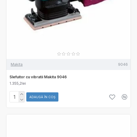
Makita
9046
Slefuitor cu vibratii Makita 9046
1.355,2lei
ADAUGĂ ÎN COŞ