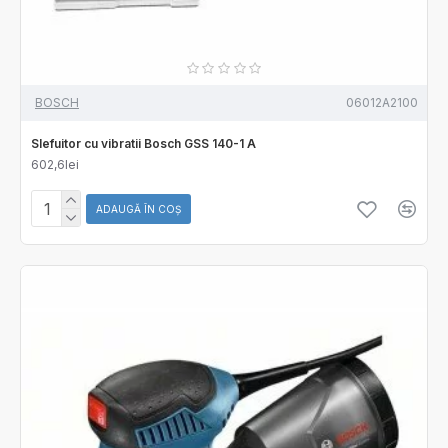
BOSCH
06012A2100
Slefuitor cu vibratii Bosch GSS 140-1 A
602,6lei
ADAUGĂ ÎN COŞ