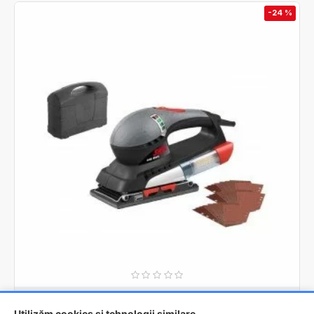
-24 %
Skil
F0157366AC
Utilizăm cookies și tehnologii similare