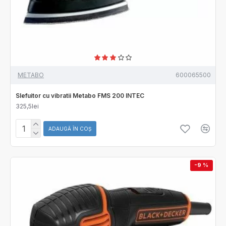
METABO
600065500
Slefuitor cu vibratii Metabo FMS 200 INTEC
325,5lei
ADAUGĂ ÎN COŞ
-9 %