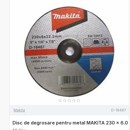
Makita
D-18487
Disc de degrosare pentru metal MAKITA 230 x 6.0