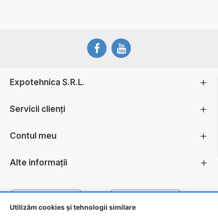
Expotehnica S.R.L.
Servicii clienți
Contul meu
Alte informații
Utilizăm cookies și tehnologii similare