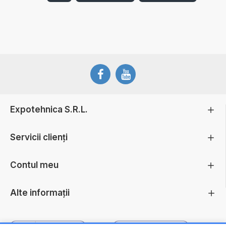
Expotehnica S.R.L.
Servicii clienți
Contul meu
Alte informații