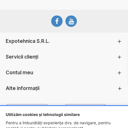
Expotehnica S.R.L.
Servicii clienți
Contul meu
Alte informații
Utilizăm cookies și tehnologii similare
Pentru a îmbunătăți experiența dvs. de navigare, pentru