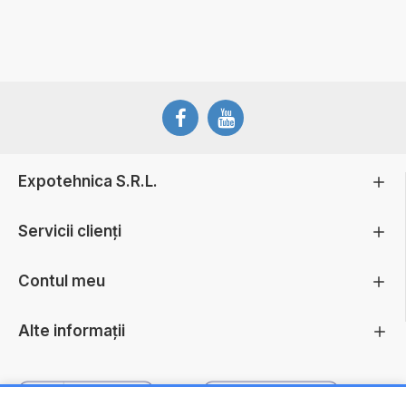
Expotehnica S.R.L.
Servicii clienți
Contul meu
Alte informații