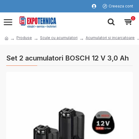
Creeaza cont
0
Produse
Scule cu acumulatori
Acumulatori si incarcatoare
Set 2 acumulatori BOSCH 12 V 3,0 Ah