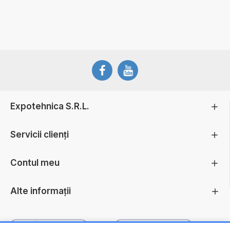
Expotehnica S.R.L.
Servicii clienți
Contul meu
Alte informații