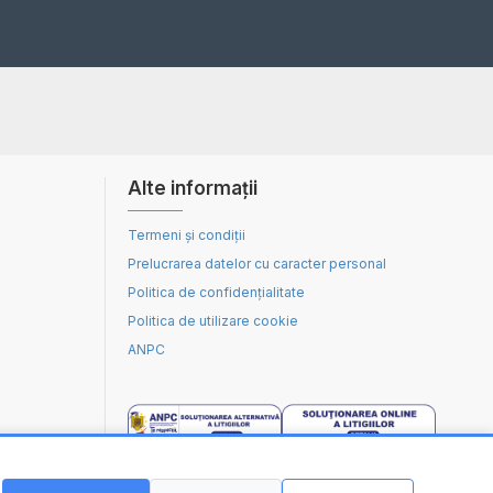
Alte informații
Termeni și condiții
Prelucrarea datelor cu caracter personal
Politica de confidențialitate
Politica de utilizare cookie
ANPC