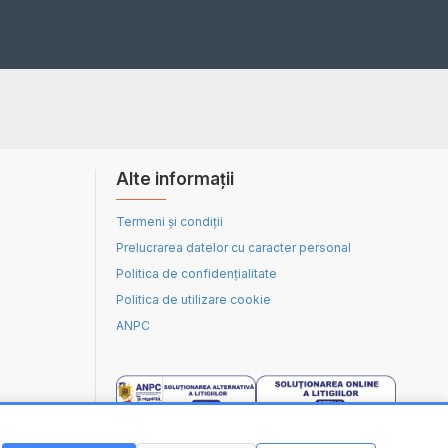
Alte informații
Termeni și condiții
Prelucrarea datelor cu caracter personal
Politica de confidențialitate
Politica de utilizare cookie
ANPC