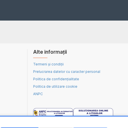
Alte informații
Termeni și condiții
Prelucrarea datelor cu caracter personal
Politica de confidențialitate
Politica de utilizare cookie
ANPC