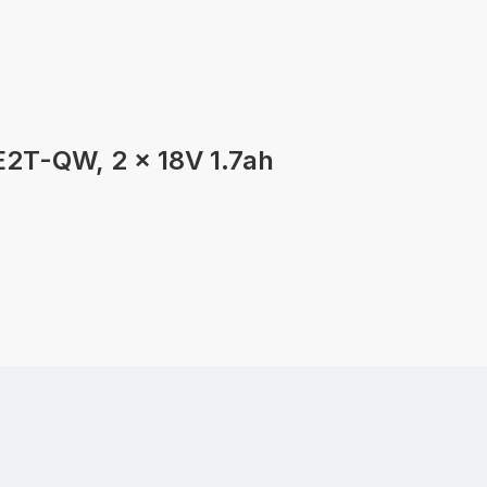
E2T-QW, 2 x 18V 1.7ah