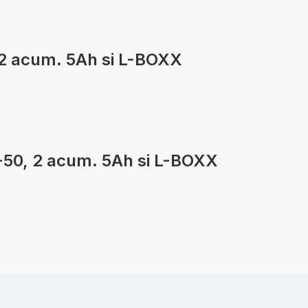
 2 acum. 5Ah si L-BOXX
V-50, 2 acum. 5Ah si L-BOXX