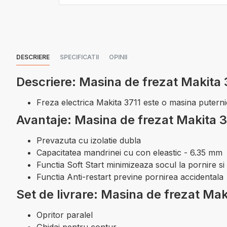
DESCRIERE
SPECIFICATII
OPINII
Descriere: Masina de frezat Makita 
Freza electrica Makita 3711 este o masina puterni
Avantaje: Masina de frezat Makita 3
Prevazuta cu izolatie dubla
Capacitatea mandrinei cu con eleastic - 6.35 mm
Functia Soft Start minimizeaza socul la pornire si
Functia Anti-restart previne pornirea accidentala
Set de livrare: Masina de frezat Mak
Opritor paralel