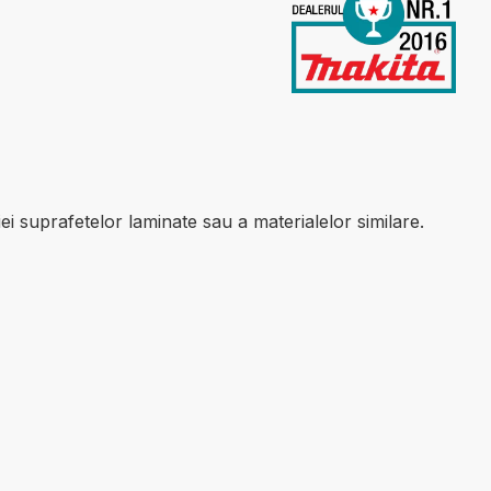
i suprafetelor laminate sau a materialelor similare.