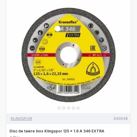
KLINGSPOR
340938
Disc de taiere Inox Klingspor 125 x 1.6 A 346 EXTRA