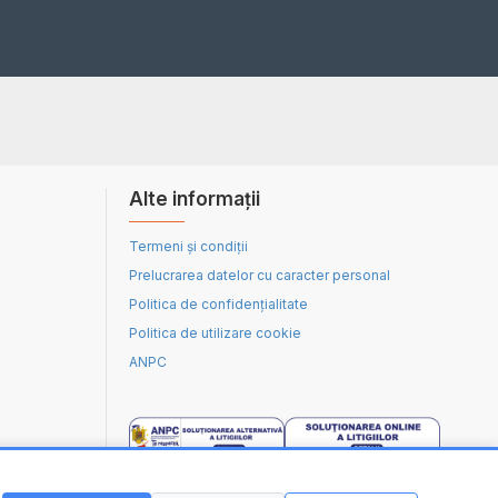
Alte informații
Termeni și condiții
Prelucrarea datelor cu caracter personal
Politica de confidențialitate
Politica de utilizare cookie
ANPC