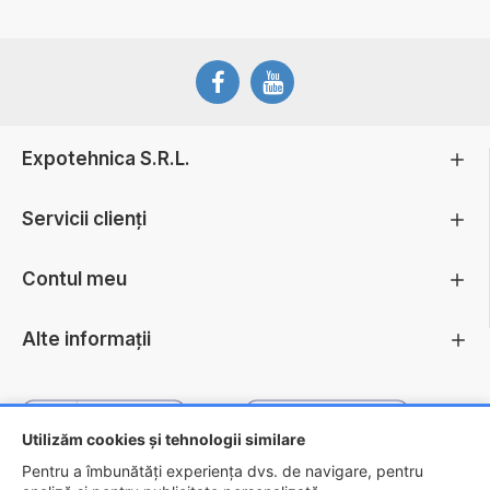
Expotehnica S.R.L.
Servicii clienți
Contul meu
Alte informații
Utilizăm cookies și tehnologii similare
Pentru a îmbunătăți experiența dvs. de navigare, pentru