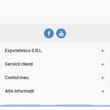
Expotehnica S.R.L.
Servicii clienți
Contul meu
Alte informații