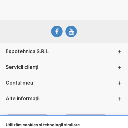
Expotehnica S.R.L.
Servicii clienți
Contul meu
Alte informații
Utilizăm cookies și tehnologii similare