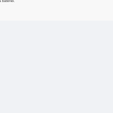
 bateriei.