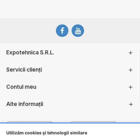
Expotehnica S.R.L.
Servicii clienți
Contul meu
Alte informații
Utilizăm cookies și tehnologii similare