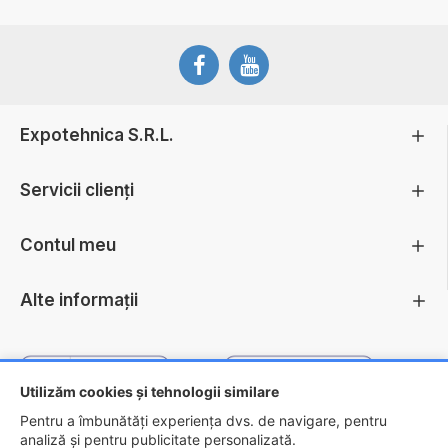
Expotehnica S.R.L.
Servicii clienți
Contul meu
Alte informații
Utilizăm cookies și tehnologii similare
Pentru a îmbunătăți experiența dvs. de navigare, pentru
analiză și pentru publicitate personalizată.