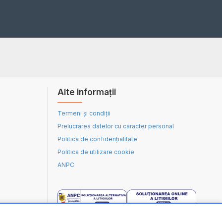
Alte informații
Termeni și condiții
Prelucrarea datelor cu caracter personal
Politica de confidențialitate
Politica de utilizare cookie
ANPC