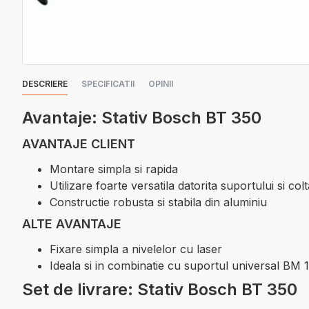
DESCRIERE
SPECIFICATII
OPINII
Avantaje: Stativ Bosch BT 350
AVANTAJE CLIENT
Montare simpla si rapida
Utilizare foarte versatila datorita suportului si col
Constructie robusta si stabila din aluminiu
ALTE AVANTAJE
Fixare simpla a nivelelor cu laser
Ideala si in combinatie cu suportul universal BM 
Set de livrare: Stativ Bosch BT 350