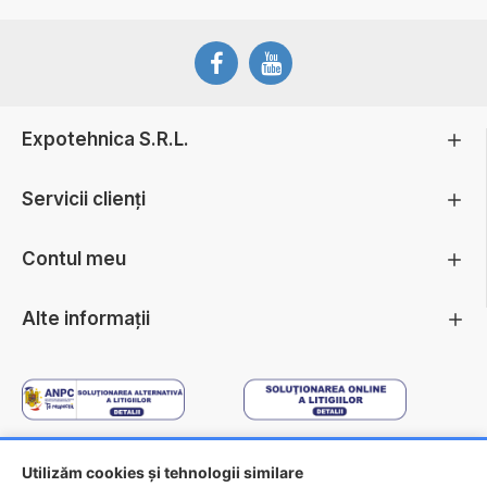
Expotehnica S.R.L.
Servicii clienți
Contul meu
Alte informații
Utilizăm cookies și tehnologii similare