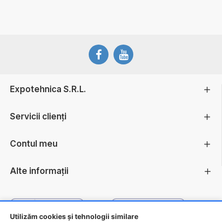
Expotehnica S.R.L.
Servicii clienți
Contul meu
Alte informații
Utilizăm cookies și tehnologii similare