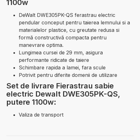
1100w
DeWalt DWE305PK-QS ferastrau electric
pendular conceput pentru taierea lemnului si a
materialelor plastice, cu greutate redusa si
formă constructivă compacta pentru
manevrare optima.
Lungimea cursei de 29 mm, asigura
performante ridicate de taiere
Schimbare rapida a lamei, fara scule
Potrivit pentru diferite domenii de utilizare
Set de livrare Fierastrau sabie
electric Dewalt DWE305PK-QS,
putere 1100w:
Valiza de transport