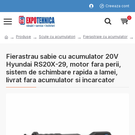
Creeaza cont
0
Produse
Scule cu acumulatori
Fierastraie cu acumulator
Fierastrau sabie cu acumulator 20V
Hyundai RS20X-29, motor fara perii,
sistem de schimbare rapida a lamei,
livrat fara acumulator si incarcator