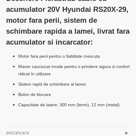
acumulator 20V Hyundai RS20X-29,
motor fara perii, sistem de
schimbare rapida a lamei, livrat fara
acumulator si incarcator:
Motor fara perii pentru o fiablitate crescuta
Maner cauciucat moale pentru o prindere sigura si confort
ridicat în utilizare
Sistem rapid de schimbare al lamei
Buton de blocare
Capacitate de taiere: 300 mm (lemn), 12 mm (metal)
SPECIFICATII