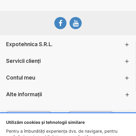
Expotehnica S.R.L.
Servicii clienți
Contul meu
Alte informații
Utilizăm cookies și tehnologii similare
Pentru a îmbunătăți experiența dvs. de navigare, pentru