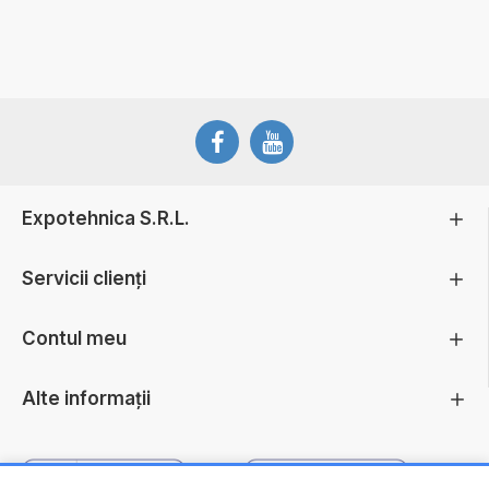
Expotehnica S.R.L.
Servicii clienți
Contul meu
Alte informații