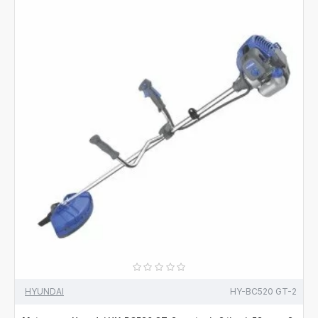
HYUNDAI
HY-BC520 GT-2