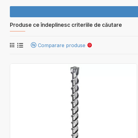
Produse ce îndeplinesc criteriile de căutare
Comparare produse
0