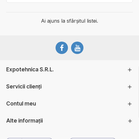
Ai ajuns la sfârșitul listei.
Expotehnica S.R.L.
Servicii clienți
Contul meu
Alte informații