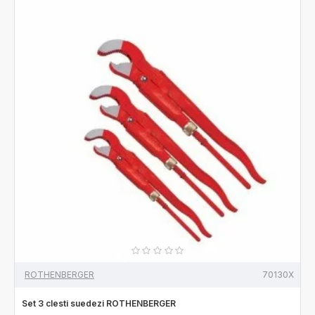
ROTHENBERGER
70130X
Set 3 clesti suedezi ROTHENBERGER