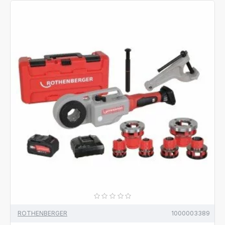
ROTHENBERGER
1000003389